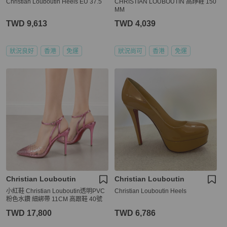
Christian Louboutin Heels EU 37.5
CHRISTIAN LOUBOUTIN 高踭鞋 150
MM
TWD 9,613
TWD 4,039
狀況良好
香港
免運
狀況尚可
香港
免運
Christian Louboutin
Christian Louboutin
小紅鞋 Christian Louboutin透明PVC
Christian Louboutin Heels
粉色水鑽 細綁帶 11CM 高跟鞋 40號
TWD 17,800
TWD 6,786