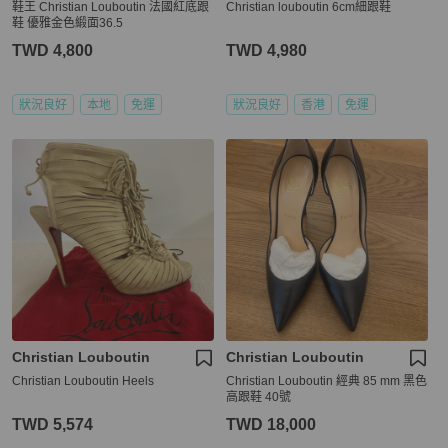
鞋王 Christian Louboutin 法國紅底跟
Christian louboutin 6cm細跟鞋
鞋 優雅金色緞面36.5
TWD 4,800
TWD 4,980
狀況良好
本地
免運
狀況良好
香港
免運
Christian Louboutin
Christian Louboutin
Christian Louboutin Heels
Christian Louboutin 經典 85 mm 黑色
高跟鞋 40號
TWD 5,574
TWD 18,000