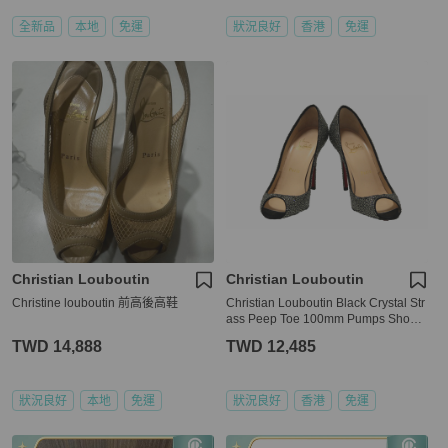
全新品
本地
免運
狀況良好
香港
免運
Christian Louboutin
Christian Louboutin
Christine louboutin 前高後高鞋
Christian Louboutin Black Crystal Str
ass Peep Toe 100mm Pumps Shoes
Size 36
TWD 14,888
TWD 12,485
狀況良好
本地
免運
狀況良好
香港
免運