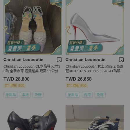
Christian Louboutin
Christian Louboutin
Christian Louboutin CL水晶鞋 尺寸3
Christian Louboutin 女士 Miss Z 高跟
8碼 全新未穿 這雙超美 跟高5.5公分
鞋36 37 37.5 38 38.5 39 40 41碼跟
高: 10cm
TWD 28,800
TWD 26,658
現折 800
現折 800
全新品
本地
免運
全新品
香港
免運