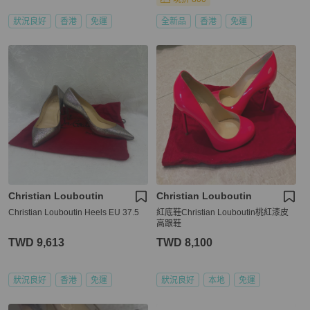
狀況良好
香港
免運
全新品
香港
免運
Christian Louboutin
Christian Louboutin
Christian Louboutin Heels EU 37.5
紅底鞋Christian Louboutin桃紅漆皮
高跟鞋
TWD 9,613
TWD 8,100
狀況良好
香港
免運
狀況良好
本地
免運