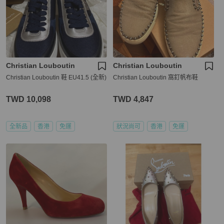
Christian Louboutin
Christian Louboutin
Christian Louboutin 鞋 EU41.5 (全新)
Christian Louboutin 窩釘帆布鞋
TWD 10,098
TWD 4,847
全新品
香港
免運
狀況尚可
香港
免運