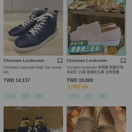
Christian Louboutin
Christian Louboutin
Christian Louboutin High Top Sneak
Christian louboutin 休閒鞋 限量珍珠
ers
多彩釘 35號 原價近五萬 全新閒置
TWD 14,137
TWD 16,800
現折 499
全新品
香港
免運
全新品
本地
免運