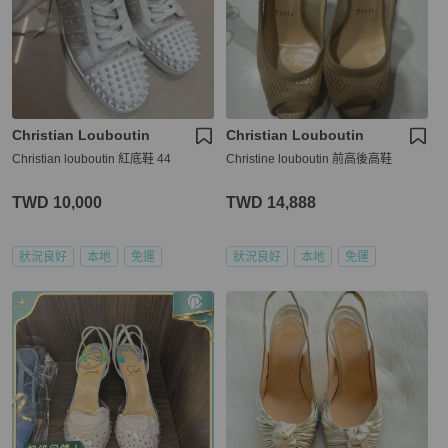
Christian Louboutin
Christian Louboutin
Christian louboutin 紅底鞋 44
Christine louboutin 前高後高鞋
TWD 10,000
TWD 14,888
狀況良好
本地
免運
狀況良好
本地
免運