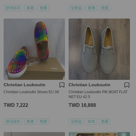
狀況尚可
香港
免運
全新品
香港
免運
Christian Louboutin
Christian Louboutin
Christian Louboutin Shoes EU 39
Christian Louboutin PIK BOAT FLAT
NET EU 42.5
TWD 7,222
TWD 16,888
狀況良好
香港
免運
全新品
本地
免運