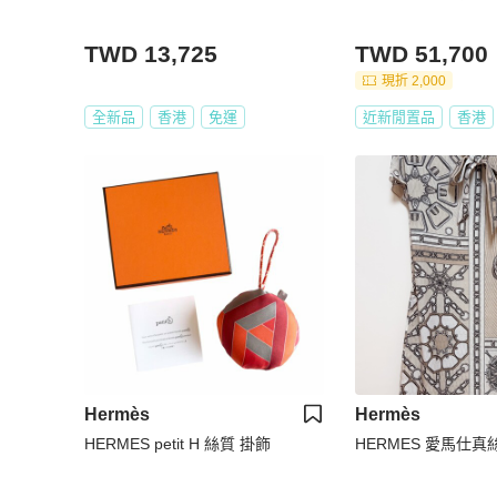
TWD 13,725
TWD 51,700
現折 2,000
全新品
香港
免運
近新閒置品
香港
Hermès
Hermès
HERMES petit H 絲質 掛飾
HERMES 愛馬仕