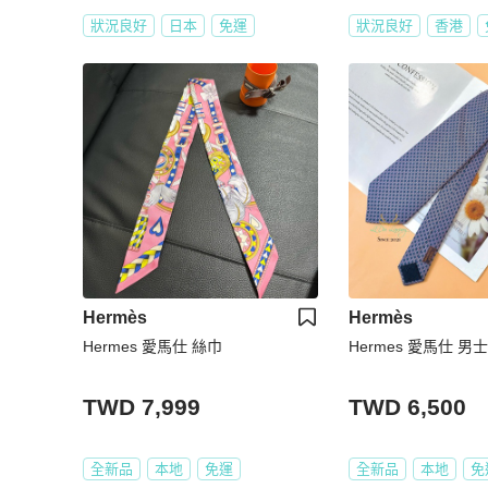
狀況良好
日本
免運
狀況良好
香港
Hermès
Hermès
Hermes 愛馬仕 絲巾
Hermes 愛馬仕 
TWD 7,999
TWD 6,500
全新品
本地
免運
全新品
本地
免