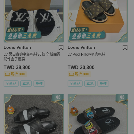
Louis Vuitton
Louis Vuitton
LV 黑白泰迪老花拖鞋36號 全新閒置
LV Pool Pillow平底拖鞋
配件盒子塵袋
TWD 38,800
TWD 20,300
現折 800
現折 800
全新品
本地
免運
全新品
本地
免運