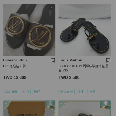
Louis Vuitton
Louis Vuitton
Lv平底拖鞋35號
LOUIS VUITTON 蝴蝶結裝飾涼鞋 黑
金 #35
TWD 13,608
TWD 2,500
狀況良好
本地
免運
狀況良好
本地
免運