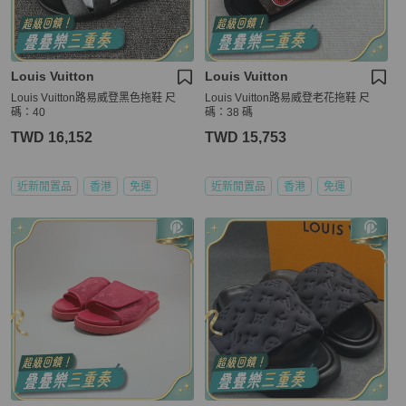
Louis Vuitton
Louis Vuitton
Louis Vuitton路易威登黑色拖鞋 尺
Louis Vuitton路易威登老花拖鞋 尺
碼：40
碼：38 碼
TWD 16,152
TWD 15,753
近新閒置品
香港
免運
近新閒置品
香港
免運