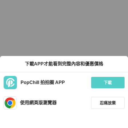
下載APP才能看到完整內容和優惠價格
PopChill 拍拍圈 APP
下載
使用網頁版瀏覽器
忍痛放棄