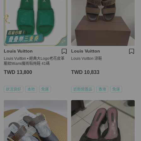
Louis Vuitton
Louis Vuitton
Louis Vuitton • 經典大Logo老花皮革
Louis Vuitton 涼鞋
壓紋Miami魔術粘拖鞋 41碼
TWD 13,800
TWD 10,833
狀況良好
本地
免運
近新閒置品
香港
免運