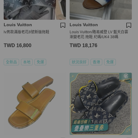
Louis Vuitton
Louis Vuitton
lv男款滿版老花8號新版拖鞋
Louis Vuitton/路易威登 LV 藍天白雲
漸變老花 拖鞋 尺碼/UK4 38碼
TWD 16,800
TWD 18,176
全新品
本地
免運
狀況良好
香港
免運