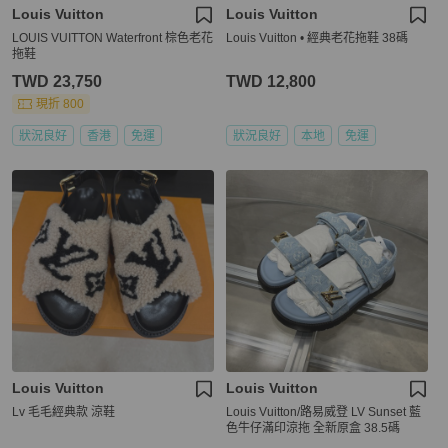
Louis Vuitton
Louis Vuitton
LOUIS VUITTON Waterfront 棕色老花
Louis Vuitton • 經典老花拖鞋 38碼
拖鞋
TWD 23,750
TWD 12,800
現折 800
狀況良好
香港
免運
狀況良好
本地
免運
Louis Vuitton
Louis Vuitton
Lv 毛毛經典款 涼鞋
Louis Vuitton/路易威登 LV Sunset 藍
色牛仔滿印涼拖 全新原盒 38.5碼