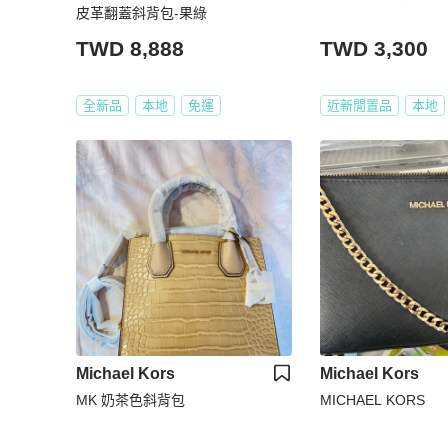
皮革翻蓋斜背包-果綠
TWD 8,888
TWD 3,300
全新品
本地
免運
近新閒置品
本地
Michael Kors
Michael Kors
MK 奶茶色斜背包
MICHAEL KORS