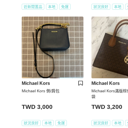
近新閒置品
本地
免運
狀況良好
本地
Michael Kors
Michael Kors
Michael Kors 側/肩包
Michael Kors
袋
TWD 3,000
TWD 3,200
狀況良好
本地
免運
狀況良好
本地