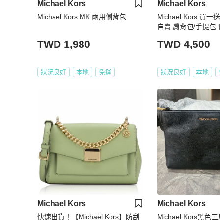
Michael Kors
Michael Kors
Michael Kors MK 兩用側背包
Michael Kors 
自賣 肩背包/手提包
買包包送同款長夾
TWD 1,980
TWD 4,500
狀況良好
本地
免運
狀況良好
本地
Michael Kors
Michael Kors
快速出貨！【Michael Kors】防刮
Michael Kors黑