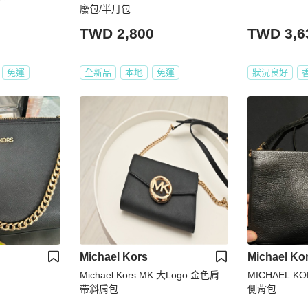
廢包/半月包
TWD 2,800
TWD 3,6
免運
全新品
本地
免運
狀況良好
Michael Kors
Michael Ko
Michael Kors MK 大Logo 金色肩
MICHAEL 
帶斜肩包
側背包