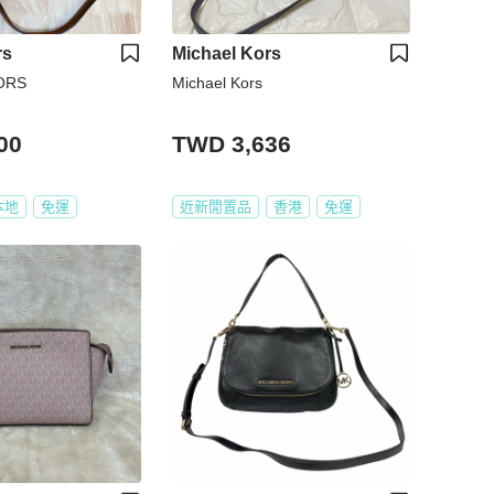
rs
Michael Kors
ORS
Michael Kors
00
TWD 3,636
本地
免運
近新閒置品
香港
免運