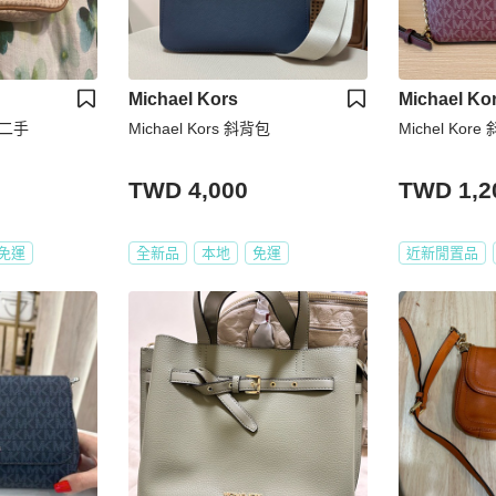
Michael Kors
Michael Ko
包 二手
Michael Kors 斜背包
Michel Ko
TWD 4,000
TWD 1,2
免運
全新品
本地
免運
近新閒置品