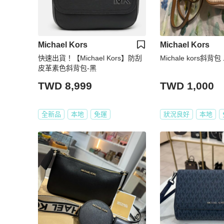
Michael Kors
Michael Kors
快速出貨！【Michael Kors】防刮
Michale kors斜背
皮革素色斜背包-黑
TWD 8,999
TWD 1,000
全新品
本地
免運
狀況良好
本地