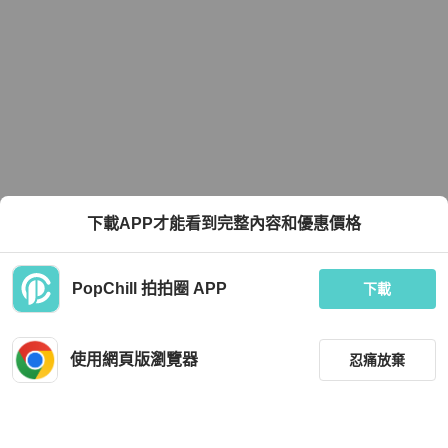
下載APP才能看到完整內容和優惠價格
PopChill 拍拍圈 APP
下載
使用網頁版瀏覽器
忍痛放棄