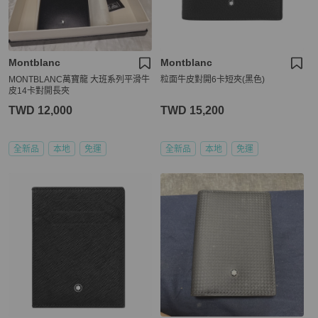
Montblanc
Montblanc
MONTBLANC萬寶龍 大班系列平滑牛
粒面牛皮對開6卡短夾(黑色)
皮14卡對開長夾
TWD 12,000
TWD 15,200
全新品
本地
免運
全新品
本地
免運