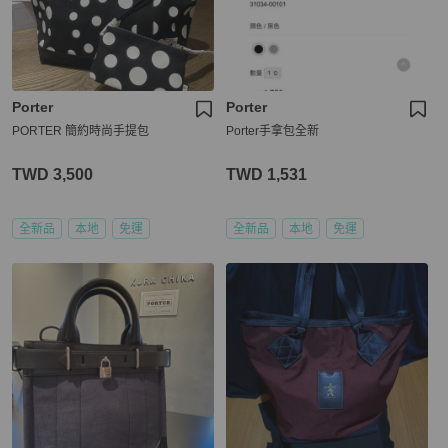
Porter
Porter
PORTER 簡約時尚手提包
Porter手拿包全新
TWD 3,500
TWD 1,531
全新品
本地
免運
全新品
本地
免運