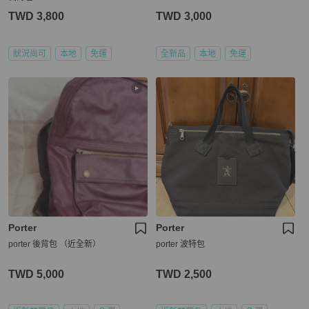
TWD 3,800
TWD 3,000
狀況尚可
本地
免運
全新品
本地
免運
Porter
Porter
porter 後背包 （近全新）
porter 波特包
TWD 5,000
TWD 2,500