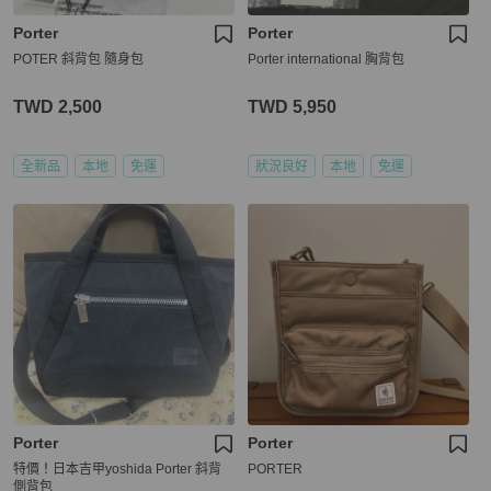
Porter
Porter
POTER 斜背包 隨身包
Porter international 胸背包
TWD 2,500
TWD 5,950
全新品
本地
免運
狀況良好
本地
免運
Porter
Porter
特價！日本吉甲yoshida Porter 斜背
PORTER
側背包