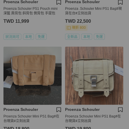
Proenza Schouler
Proenza Schouler
Proenza Schouler PS1 Pouch mini
Proenza .Schouler Mini PS1 Bag#現
深藍 肩背包 斜背包 側背包 手提包
貨在台#立刻出貨
TWD 11,999
TWD 22,500
現折 800
狀況尚可
本地
免運
全新品
本地
免運
Proenza Schouler
Proenza Schouler
Proenza Schouler Mini PS1 Bag#在
Proenza Schouler Mini PS1 Bag#在
台現貨#立刻出貨
台現貨#立刻出貨
TWD 18,800
TWD 19,800