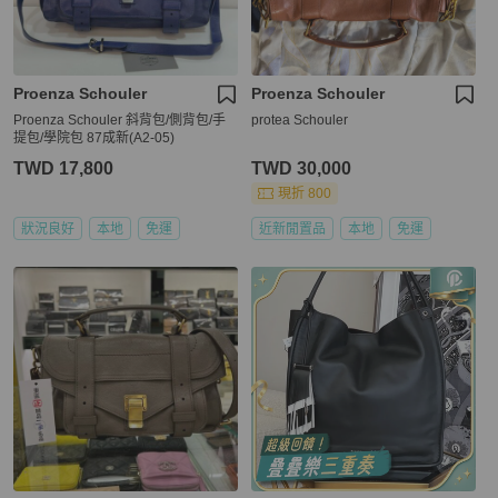
Proenza Schouler
Proenza Schouler
Proenza Schouler 斜背包/側背包/手
protea Schouler
提包/學院包 87成新(A2-05)
TWD 17,800
TWD 30,000
現折 800
狀況良好
本地
免運
近新閒置品
本地
免運