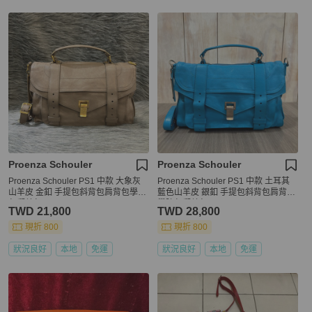
Proenza Schouler
Proenza Schouler
Proenza Schouler PS1 中款 大象灰
Proenza Schouler PS1 中款 土耳其
山羊皮 金釦 手提包斜背包肩背包學院
藍色山羊皮 銀釦 手提包斜背包肩背包
包郵差包
學院包郵差包
TWD 21,800
TWD 28,800
現折 800
現折 800
狀況良好
本地
免運
狀況良好
本地
免運