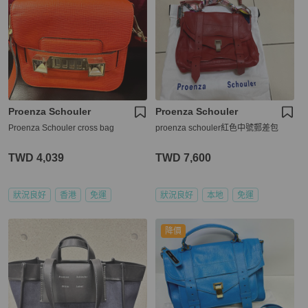
Proenza Schouler
Proenza Schouler
Proenza Schouler cross bag
proenza schouler紅色中號郵差包
TWD 4,039
TWD 7,600
狀況良好
香港
免運
狀況良好
本地
免運
降價