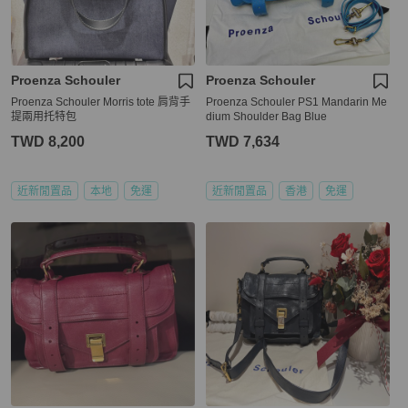
Proenza Schouler
Proenza Schouler
Proenza Schouler Morris tote 肩背手
Proenza Schouler PS1 Mandarin Me
提兩用托特包
dium Shoulder Bag Blue
TWD 8,200
TWD 7,634
近新閒置品
本地
免運
近新閒置品
香港
免運