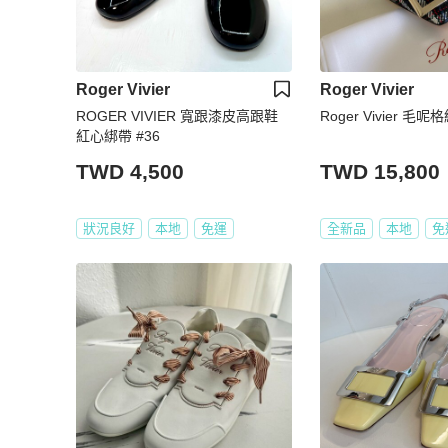
Roger Vivier
Roger Vivier
ROGER VIVIER 寬跟漆皮高跟鞋
Roger Vivier 毛呢
紅心綁帶 #36
TWD 4,500
TWD 15,800
狀況良好
本地
免運
全新品
本地
免