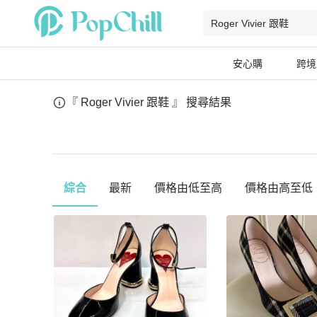
安心購
跨境
『 Roger Vivier 跟鞋 』
搜尋結果
綜合
最新
價格由低至高
價格由高至低