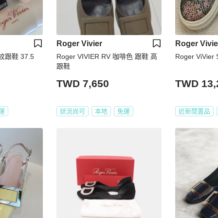
Roger Vivier
Roger Vivie
格紋跟鞋 37.5
Roger VIVIER RV 咖啡色 跟鞋 高
Roger ViVier
跟鞋
TWD 7,650
TWD 13,
運
狀況尚可
本地
免運
近新閒置品