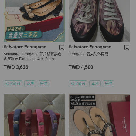
Salvatore Ferragamo
Salvatore Ferragamo
Salvatore Ferragamo 菲拉格慕黑色
ferragamo 義大利休閒鞋
漆皮跟鞋 Fiammetta 4cm Black
TWD 3,636
TWD 4,500
狀況尚可
香港
免運
狀況尚可
本地
免運