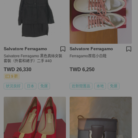
Salvatore Ferragamo
Salvatore Ferragamo
Salvatore Ferragamo 黑色真絲女裝
Ferragamo厚底小白鞋
套裝（外套和裙子）二手 #40
TWD 26,330
TWD 6,250
9 折
狀況良好
日本
免運
近新閒置品
本地
免運