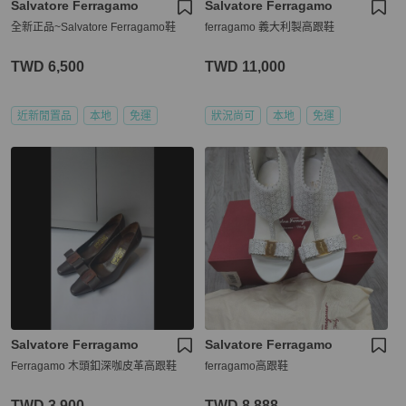
Salvatore Ferragamo
Salvatore Ferragamo
全新正品~Salvatore Ferragamo鞋
ferragamo 義大利製高跟鞋
TWD 6,500
TWD 11,000
近新閒置品
本地
免運
狀況尚可
本地
免運
Salvatore Ferragamo
Salvatore Ferragamo
Ferragamo 木頭釦深咖皮革高跟鞋
ferragamo高跟鞋
TWD 3,900
TWD 8,888