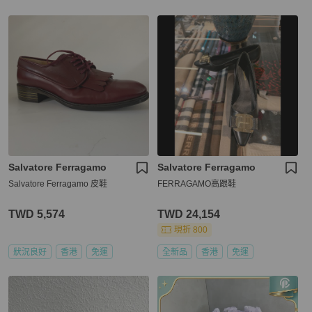
Salvatore Ferragamo
Salvatore Ferragamo
Salvatore Ferragamo 皮鞋
FERRAGAMO高跟鞋
TWD 5,574
TWD 24,154
現折 800
狀況良好
香港
免運
全新品
香港
免運