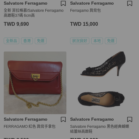
Salvatore Ferragamo
Salvatore Ferragamo
全新 菲拉格慕/Salvatore Ferragamo
Ferragamo 肩背包
高跟鞋37碼 6cm高
TWD 9,690
TWD 15,000
全新品
香港
免運
狀況良好
本地
免運
Salvatore Ferragamo
Salvatore Ferragamo
FERRAGAMO 紅色 肩背手拿包
Salvatore Ferragamo 黑色經典蝴蝶
結蕾絲高跟鞋