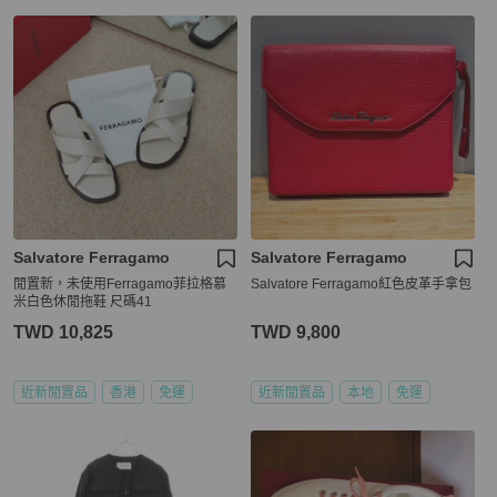
Salvatore Ferragamo
Salvatore Ferragamo
閒置新，未使用Ferragamo菲拉格慕
Salvatore Ferragamo紅色皮革手拿包
米白色休閒拖鞋 尺碼41
TWD 10,825
TWD 9,800
近新閒置品
香港
免運
近新閒置品
本地
免運