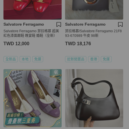
Salvatore Ferragamo
Salvatore Ferragamo
Salvatore Ferragamo 菲拉格慕 超美
菲拉格慕/Salvatore Ferragamo 21F8
紅色漆面跟鞋 晚宴鞋 婚鞋（全新）
93-670989 牛皮 98新
TWD 12,000
TWD 18,176
全新品
本地
免運
近新閒置品
香港
免運