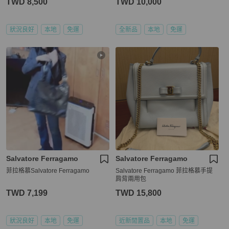
TWD 8,500
TWD 10,000
狀況良好
本地
免運
全新品
本地
免運
Salvatore Ferragamo
Salvatore Ferragamo
菲拉格慕Salvatore Ferragamo
Salvatore Ferragamo 菲拉格慕手提
肩背兩用包
TWD 7,199
TWD 15,800
狀況良好
本地
免運
近新閒置品
本地
免運