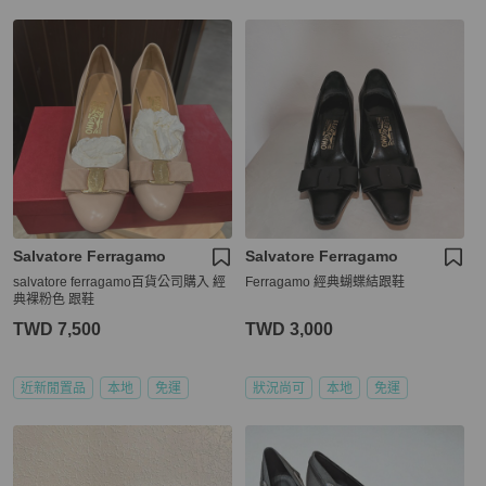
Salvatore Ferragamo
Salvatore Ferragamo
salvatore ferragamo百貨公司購入 經
Ferragamo 經典蝴蝶結跟鞋
典裸粉色 跟鞋
TWD 7,500
TWD 3,000
近新閒置品
本地
免運
狀況尚可
本地
免運