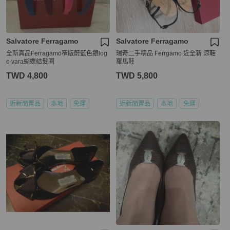
Salvatore Ferragamo
Salvatore Ferragamo
全新真品Ferragamo窄版蔚藍色銀log
瑞奇二手精品 Ferrgamo 近全新 涼鞋
o vara蝴蝶結髮圈
羅馬鞋
TWD 4,800
TWD 5,800
近新閒置品
本地
免運
近新閒置品
本地
免運