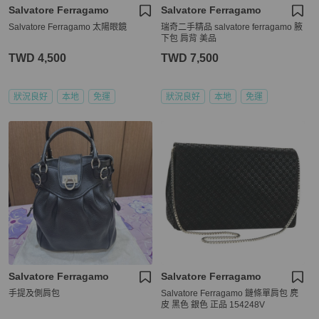
Salvatore Ferragamo
Salvatore Ferragamo
Salvatore Ferragamo 太陽眼鏡
瑞奇二手精品 salvatore ferragamo 腋
下包 肩背 美品
TWD 4,500
TWD 7,500
狀況良好
本地
免運
狀況良好
本地
免運
Salvatore Ferragamo
Salvatore Ferragamo
手提及側肩包
Salvatore Ferragamo 鏈條單肩包 麂
皮 黑色 銀色 正品 154248V