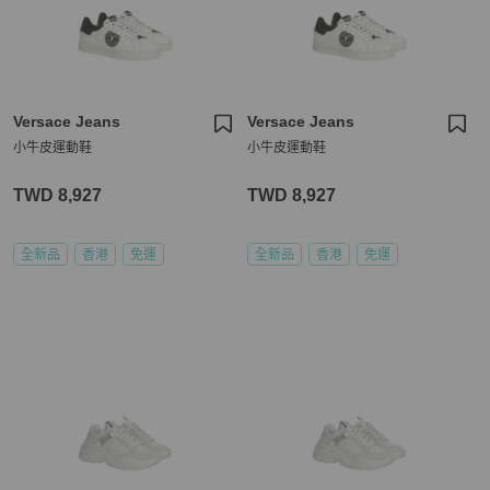
Versace Jeans
Versace Jeans
小牛皮運動鞋
小牛皮運動鞋
TWD 8,927
TWD 8,927
全新品
香港
免運
全新品
香港
免運