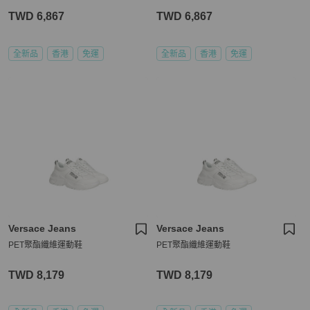
TWD 6,867
TWD 6,867
全新品
香港
免運
全新品
香港
免運
Versace Jeans
Versace Jeans
PET聚酯纖維運動鞋
PET聚酯纖維運動鞋
TWD 8,179
TWD 8,179