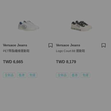
Versace Jeans
Versace Jeans
PET聚酯纖維運動鞋
Logo Court 88 運動鞋
TWD 6,665
TWD 8,179
全新品
香港
免運
全新品
香港
免運