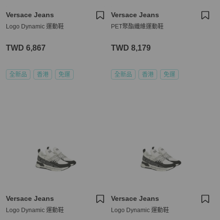
Versace Jeans
Versace Jeans
Logo Dynamic 運動鞋
PET聚酯纖維運動鞋
TWD 6,867
TWD 8,179
全新品
香港
免運
全新品
香港
免運
Versace Jeans
Versace Jeans
Logo Dynamic 運動鞋
Logo Dynamic 運動鞋