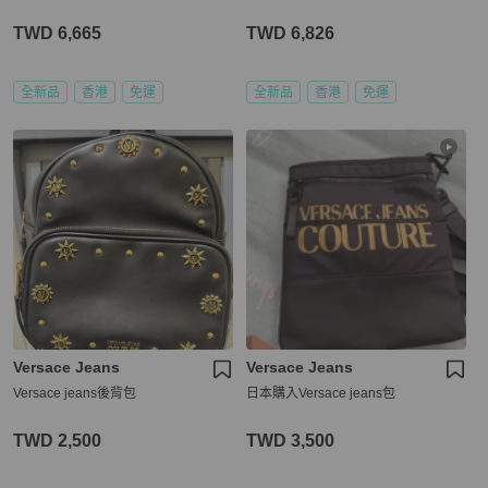
TWD 6,665
TWD 6,826
全新品
香港
免運
全新品
香港
免運
Versace Jeans
Versace Jeans
Versace jeans後背包
日本購入Versace jeans包
TWD 2,500
TWD 3,500