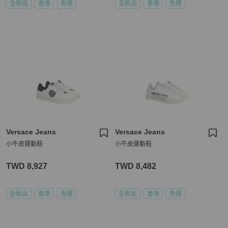
全新品
香港
免運
全新品
香港
免運
Versace Jeans
Versace Jeans
小牛皮運動鞋
小牛皮運動鞋
TWD 8,927
TWD 8,482
全新品
香港
免運
全新品
香港
免運