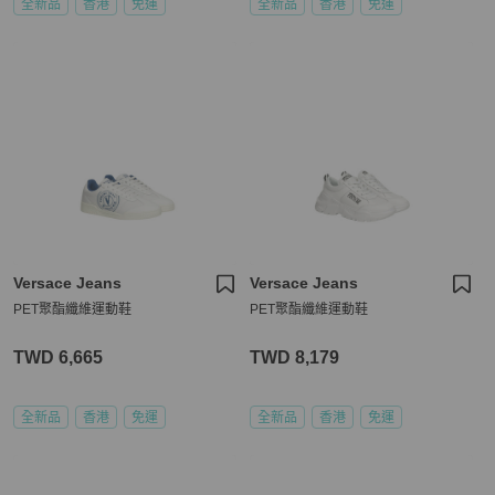
全新品
香港
免運
全新品
香港
免運
Versace Jeans
Versace Jeans
PET聚酯纖維運動鞋
PET聚酯纖維運動鞋
TWD 6,665
TWD 8,179
全新品
香港
免運
全新品
香港
免運