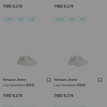
TWD 8,179
TWD 8,179
全新品
香港
免運
全新品
香港
免運
Versace Jeans
Versace Jeans
Logo Speedtrack 運動鞋
Logo Speedtrack 運動鞋
TWD 8,179
TWD 8,179