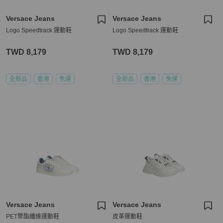
Versace Jeans
Versace Jeans
Logo Speedtrack 運動鞋
Logo Speedtrack 運動鞋
TWD 8,179
TWD 8,179
全新品
香港
免運
全新品
香港
免運
Versace Jeans
Versace Jeans
PET聚酯纖維運動鞋
皮革運動鞋