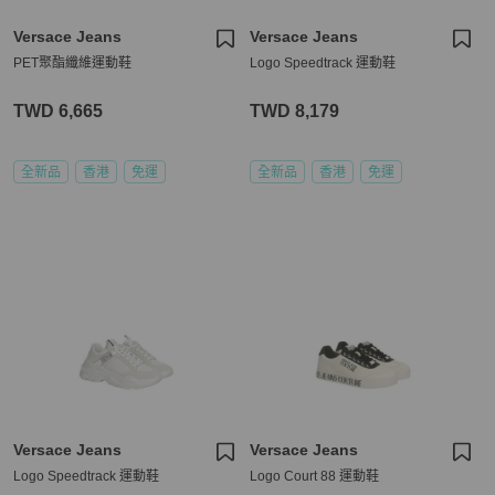
Versace Jeans
Versace Jeans
PET聚酯纖維運動鞋
Logo Speedtrack 運動鞋
TWD 6,665
TWD 8,179
全新品
香港
免運
全新品
香港
免運
Versace Jeans
Versace Jeans
Logo Speedtrack 運動鞋
Logo Court 88 運動鞋