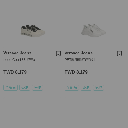
Versace Jeans
Versace Jeans
Logo Court 88 運動鞋
PET聚酯纖維運動鞋
TWD 8,179
TWD 8,179
全新品
香港
免運
全新品
香港
免運