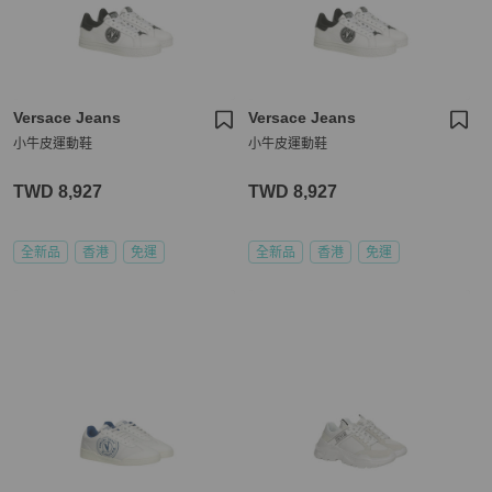
Versace Jeans
Versace Jeans
小牛皮運動鞋
小牛皮運動鞋
TWD 8,927
TWD 8,927
全新品
香港
免運
全新品
香港
免運