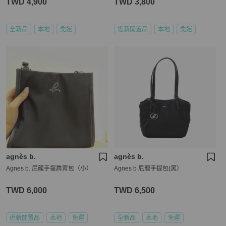
TWD 4,900
TWD 3,800
全新品
本地
免運
近新閒置品
本地
免運
agnès b.
agnès b.
Agnes b. 尼龍手提肩背包（小）
Agnes b 尼龍手提包(黑）
TWD 6,000
TWD 6,500
近新閒置品
本地
免運
全新品
本地
免運