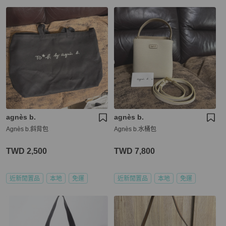
agnès b.
agnès b.
Agnès b.斜背包
Agnès b.水桶包
TWD 2,500
TWD 7,800
近新閒置品
本地
免運
近新閒置品
本地
免運