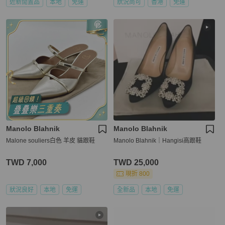
近新閒置品
本地
免運
狀況尚可
香港
免運
Manolo Blahnik
Manolo Blahnik
Malone souliers白色 羊皮 貓跟鞋
Manolo Blahnik｜Hangisi高跟鞋
TWD 7,000
TWD 25,000
現折 800
狀況良好
本地
免運
全新品
本地
免運