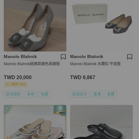
Manolo Blahnik
Manolo Blahnik
Manolo Blahnik經典款銀色高跟鞋
Manolo Blahnik 水鑽扣 平底鞋
TWD 20,000
TWD 6,867
現折 800
狀況良好
本地
免運
狀況尚可
香港
免運