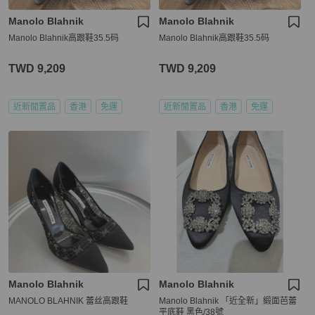
Manolo Blahnik
Manolo Blahnik
Manolo Blahnik高跟鞋35.5码
Manolo Blahnik高跟鞋35.5码
TWD 9,209
TWD 9,209
近新閒置品
香港
免運
近新閒置品
香港
免運
Manolo Blahnik
Manolo Blahnik
MANOLO BLAHNIK 蕾丝高跟鞋
Manolo Blahnik 「近全新」緞面芭蕾
平底鞋 黑色/38號