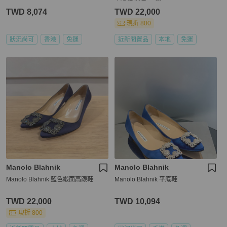
TWD 8,074
TWD 22,000
現折 800
狀況尚可
香港
免運
近新閒置品
本地
免運
Manolo Blahnik
Manolo Blahnik
Manolo Blahnik 藍色緞面高跟鞋
Manolo Blahnik 平底鞋
TWD 22,000
TWD 10,094
現折 800