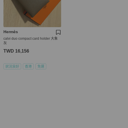
Hermès
calvi duo compact card holder 大象
灰
TWD 16,156
狀況良好
香港
免運