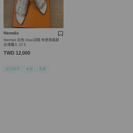
Hermès
Hermes 白色 Oran涼鞋 有使用痕跡
台灣購入 37.5
TWD 12,000
狀況尚可
本地
免運