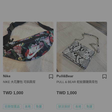
Nike
Pull&Bear
NIKE 大花腰包 可斜肩背
PULL & BEAR 蛇紋鎖鏈肩背包
TWD 1,000
TWD 1,000
近新閒置品
本地
免運
狀況良好
本地
免運