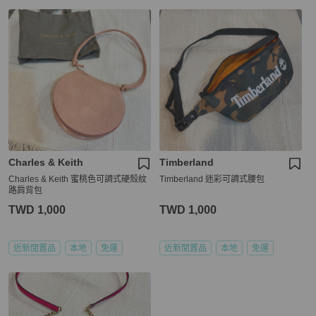
Charles & Keith
Timberland
Charles & Keith 蜜桃色可調式硬殼紋
Timberland 迷彩可調式腰包
路肩背包
TWD 1,000
TWD 1,000
近新閒置品
本地
免運
近新閒置品
本地
免運