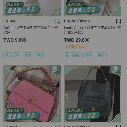
Celine
Louis Vuitton
Celine • 經典老花凱旋門雲朵包 附長
Louis Vuitton • 經典老花皮革壓紋奶昔
鏈條
白金釦菜籃子
TWD 9,999
TWD 29,800
現折 800
狀況良好
本地
免運
狀況良好
本地
免運