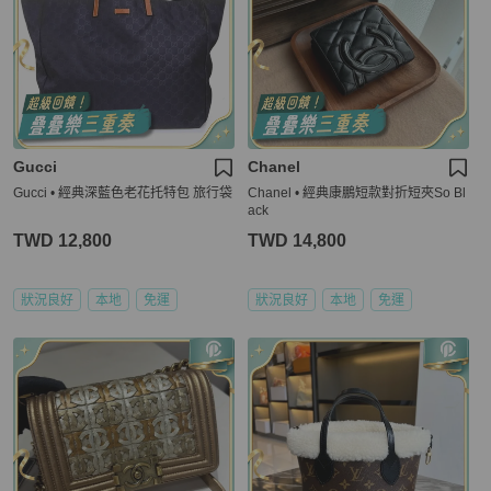
Gucci
Chanel
Gucci • 經典深藍色老花托特包 旅行袋
Chanel • 經典康鵬短款對折短夾So Bl
ack
TWD 12,800
TWD 14,800
狀況良好
本地
免運
狀況良好
本地
免運