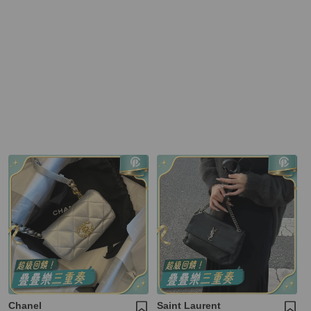
Chanel
Saint Laurent