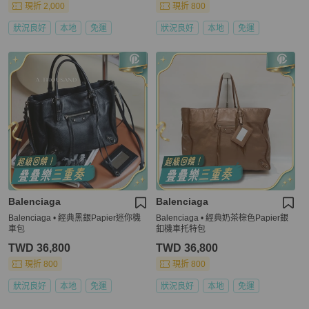
現折 2,000
現折 800
狀況良好
本地
免運
狀況良好
本地
免運
Balenciaga
Balenciaga
Balenciaga • 經典黑銀Papier迷你機
Balenciaga • 經典奶茶棕色Papier銀
車包
釦機車托特包
TWD 36,800
TWD 36,800
現折 800
現折 800
狀況良好
本地
免運
狀況良好
本地
免運