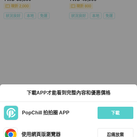
現折 2,000
現折 800
狀況良好
本地
免運
狀況良好
本地
免運
下載APP才能看到完整內容和優惠價格
PopChill 拍拍圈 APP
下載
使用網頁版瀏覽器
忍痛放棄