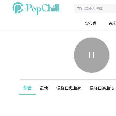
安心購
跨境
H
綜合
最新
價格由低至高
價格由高至低