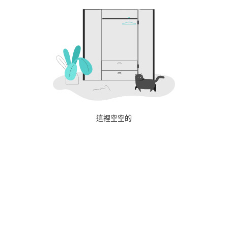
這裡空空的