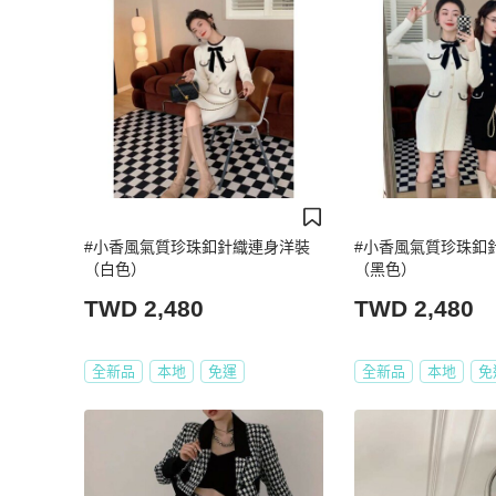
#小香風氣質珍珠釦針織連身洋裝
#小香風氣質珍珠釦
（白色）
（黑色）
TWD 2,480
TWD 2,480
全新品
本地
免運
全新品
本地
免