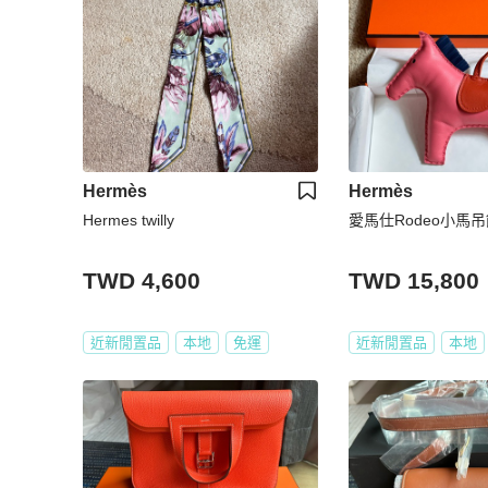
Hermès
Hermès
Hermes twilly
愛馬仕Rodeo小馬
TWD 4,600
TWD 15,800
近新閒置品
本地
免運
近新閒置品
本地