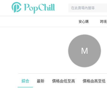
安心購
跨境
M
綜合
最新
價格由低至高
價格由高至低