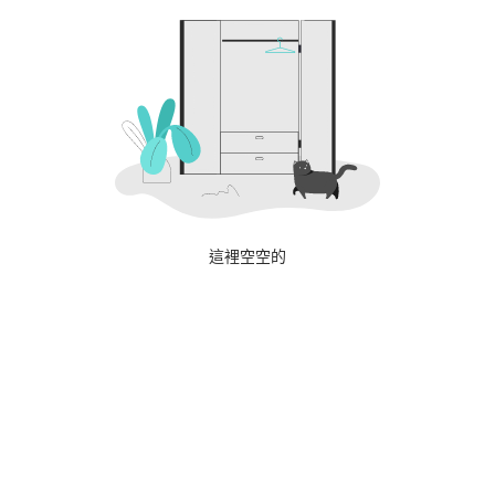
這裡空空的