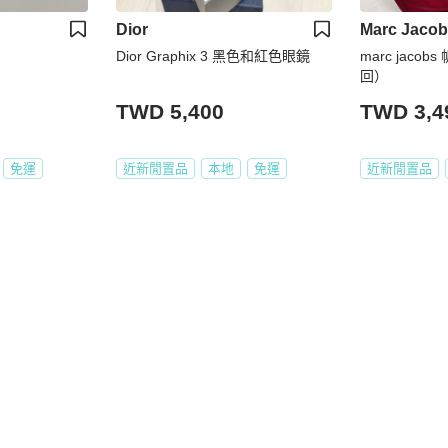
Dior
Marc Jaco
Dior Graphix 3 黑色和紅色眼鏡
marc jac
回）
TWD 5,400
TWD 3,4
免運
近新閒置品
本地
免運
近新閒置品