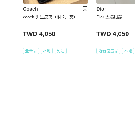
Coach
Dior
coach 男生皮夾（附卡片夾）
Dior 太陽眼鏡
TWD 4,050
TWD 4,050
全新品
本地
免運
近新閒置品
本地