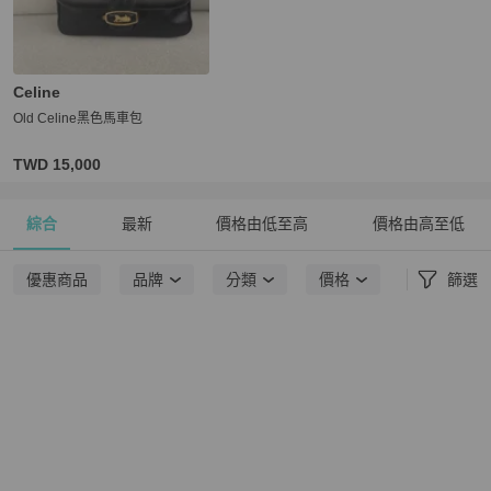
Celine
Old Celine黑色馬車包
TWD 15,000
綜合
最新
價格由低至高
價格由高至低
優惠商品
品牌
分類
價格
篩選