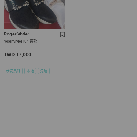
Roger Vivier
roger vivier run 襪靴
TWD 17,000
狀況良好
本地
免運