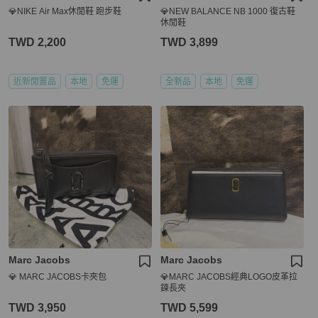
💎NIKE Air Max休閒鞋 跑步鞋
💎NEW BALANCE NB 1000 復古鞋
休閒鞋
TWD 2,200
TWD 3,899
近新閒置品
本地
免運
全新品
本地
免運
Marc Jacobs
Marc Jacobs
💎 MARC JACOBS卡夾包
💎MARC JACOBS經典LOGO皮革拉
鍊長夾
TWD 3,950
TWD 5,599