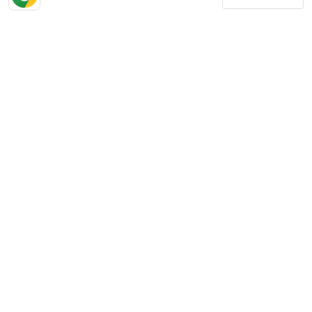
篩選
重設
品牌
分類
尺寸
價格
商品狀況
優惠商品