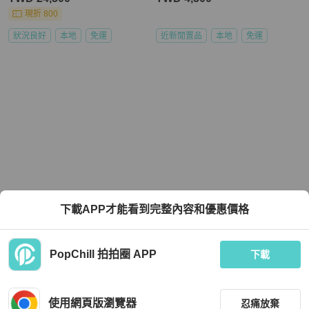
現折 800
狀況良好
本地
免運
近新閒置品
本地
免運
下載APP才能看到完整內容和優惠價格
PopChill 拍拍圈 APP
下載
使用網頁版瀏覽器
忍痛放棄