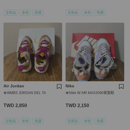
全新品
本地
免運
全新品
本地
免運
Air Jordan
Nike
💎WMBS JORDAN DEL TA
💎Nike W AIR MAX2090氣墊鞋
TWD 2,850
TWD 2,150
全新品
本地
免運
全新品
本地
免運