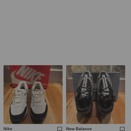
Nike
New Balance