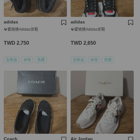
adidas
adidas
💎愛迪達Adidas女鞋
💎愛迪達Adidas女鞋
TWD 2,750
TWD 2,650
全新品
本地
免運
全新品
本地
免運
Coach
Air Jordan