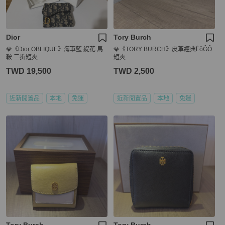
Dior
Tory Burch
💎《Dior OBLIQUE》海軍藍 緹花 馬
💎《TORY BURCH》皮革經典L̂ôĜÔ
鞍 三折短夾
短夾
TWD 19,500
TWD 2,500
近新閒置品
本地
免運
近新閒置品
本地
免運