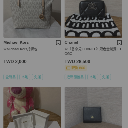
Michael Kors
Chanel
💎Michael Kors托特包
💎《香奈兒CHANEL》銀色金屬雙C L
OGO
TWD 2,000
TWD 28,500
現折 800
全新品
本地
免運
近新閒置品
本地
免運