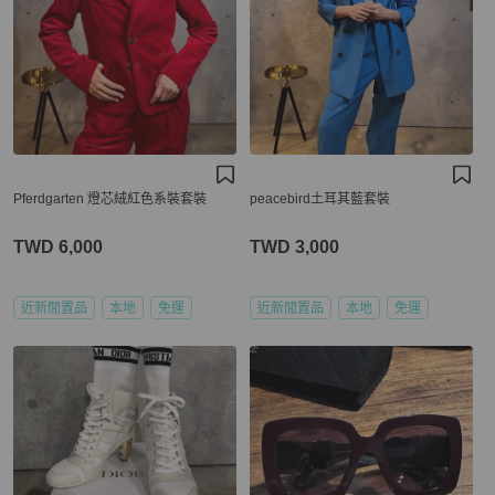
Pferdgarten 燈芯絨紅色系裝套裝
peacebird土耳其藍套裝
TWD 6,000
TWD 3,000
近新閒置品
本地
免運
近新閒置品
本地
免運