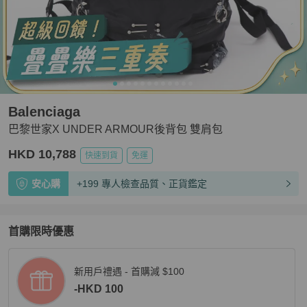
Balenciaga
巴黎世家X UNDER ARMOUR後背包 雙肩包
HKD 10,788
快速到貨
免運
安心購
+199 專人檢查品質、正貨鑑定
首購限時優惠
新用戶禮遇 - 首購減 $100
-HKD 100