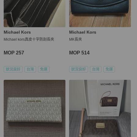
Michael Kors
Michael Kors
Michael kors真皮十字防刮長夾
MK長夾
MOP 257
MOP 514
狀況良好
台灣
免運
狀況良好
台灣
免運