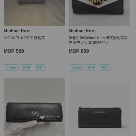
Michael Kors
Michael Kors
MICHAEL KIRS 折疊短夾
💖全新💖Michael Kors 卡夾鑰匙零錢
包 短夾🪄大降價$2600🪄
MOP 509
MOP 669
全新品
台灣
免運
全新品
台灣
免運