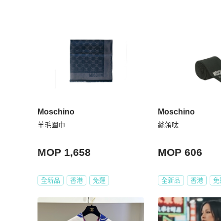
Moschino
Moschino
羊毛圍巾
絲領呔
MOP 1,658
MOP 606
全新品
香港
免運
全新品
香港
免