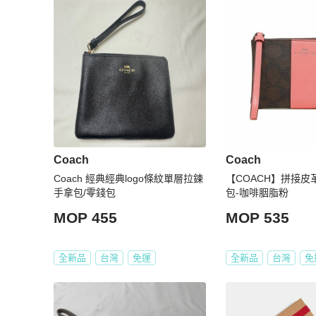
Coach
Coach
Coach 經典經典logo條紋單層拉鍊
【COACH】拼接皮
手拿包/零錢包
包-咖啡胭脂粉
MOP 455
MOP 535
全新品
台灣
免運
全新品
台灣
免