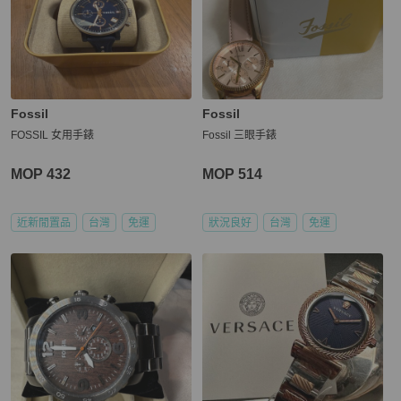
Fossil
Fossil
FOSSIL 女用手錶
Fossil 三眼手錶
MOP 432
MOP 514
近新閒置品
台灣
免運
狀況良好
台灣
免運