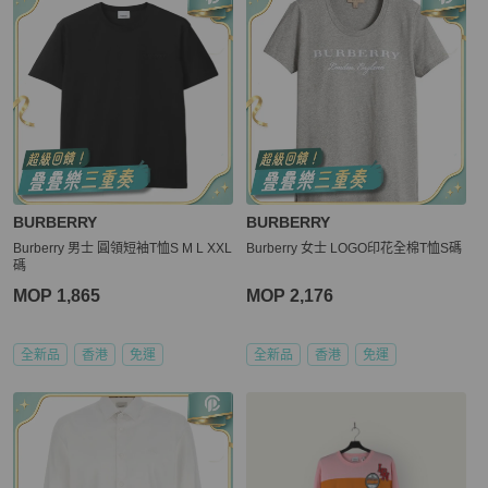
BURBERRY
BURBERRY
Burberry 男士 圓領短袖T恤S M L XXL
Burberry 女士 LOGO印花全棉T恤S碼
碼
MOP 1,865
MOP 2,176
全新品
香港
免運
全新品
香港
免運