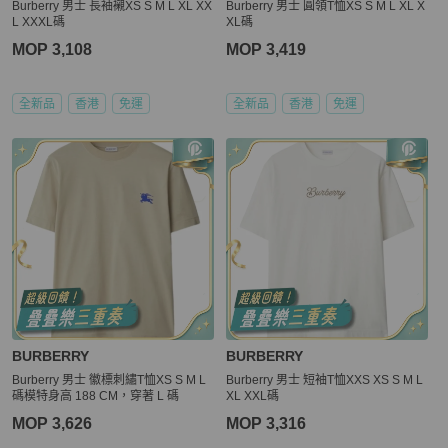
Burberry 男士 長袖襯XS S M L XL XX
Burberry 男士 圓領T恤XS S M L XL X
L XXXL碼
XL碼
MOP 3,108
MOP 3,419
全新品
香港
免運
全新品
香港
免運
BURBERRY
BURBERRY
Burberry 男士 徽標刺繡T恤XS S M L
Burberry 男士 短袖T恤XXS XS S M L
碼模特身高 188 CM，穿著 L 碼
XL XXL碼
MOP 3,626
MOP 3,316