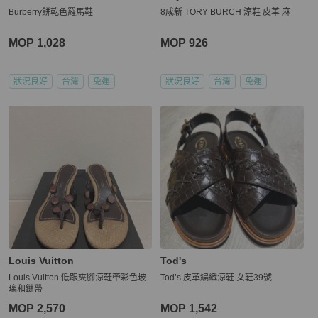
Burberry餅乾色羅馬鞋
8成新 TORY BURCH 涼鞋 皮革 麻
MOP 1,028
MOP 926
狀況良好
台灣
免運
狀況良好
台灣
免運
Louis Vuitton
Tod's
Louis Vuitton 低跟夾腳涼鞋帶彩色玻
Tod’s 皮革編織涼鞋 女鞋39號
璃和鏈帶
MOP 2,570
MOP 1,542