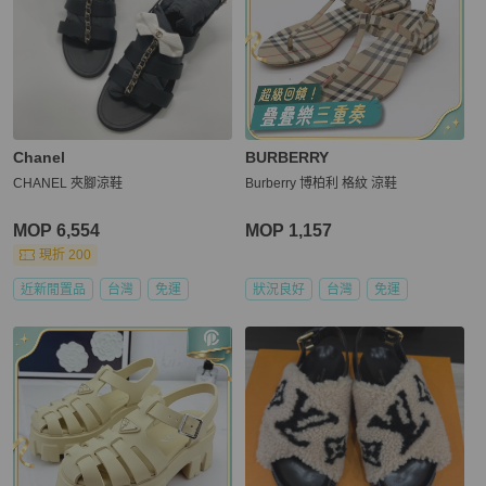
Chanel
BURBERRY
CHANEL 夾腳涼鞋
Burberry 博柏利 格紋 涼鞋
MOP 6,554
MOP 1,157
現折 200
近新閒置品
台灣
免運
狀況良好
台灣
免運