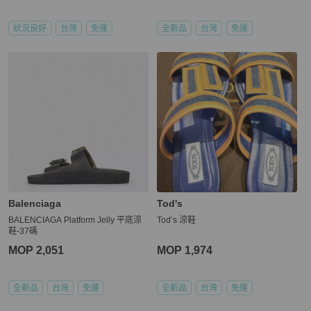
狀況良好
台灣
免運
全新品
台灣
免運
Balenciaga
Tod's
BALENCIAGA Platform Jelly 平底涼
Tod’s 涼鞋
鞋-37碼
MOP 2,051
MOP 1,974
全新品
台灣
免運
全新品
台灣
免運