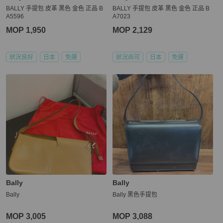
BALLY 手提包 皮革 黑色 金色 正品 B
BALLY 手提包 皮革 黑色 金色 正品 B
A5596
A7023
MOP 1,950
MOP 2,129
狀況良好
日本
免運
狀況尚可
日本
免運
Bally
Bally
Bally
Bally 黑色手提包
MOP 3,005
MOP 3,088