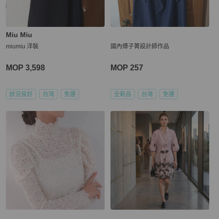
Miu Miu
miumiu 洋裝
國內傅子菁設計師作品
MOP 3,598
MOP 257
狀況良好
台灣
免運
全新品
台灣
免運