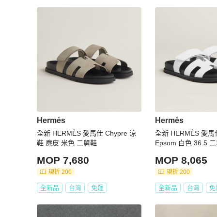
Hermès
Hermès
全新 HERMÈS 愛馬仕 Chypre 涼
全新 HERMÈS 愛馬仕
鞋 麂皮 米色 二舅鞋
Epsom 白色 36.5 
MOP 7,680
MOP 8,065
現折 200
現折 200
全新品
台灣
免運
全新品
台灣
免