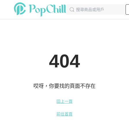
404
哎呀，你要找的頁面不存在
回上一頁
前往首頁