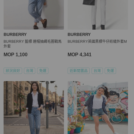
BURBERRY
BURBERRY
BURBERRY 藍標 連帽抽繩毛圈戰馬
BURBERRY英國黑標牛仔絎縫外套M
外套
MOP 1,100
MOP 4,341
狀況良好
台灣
免運
近新閒置品
台灣
免運