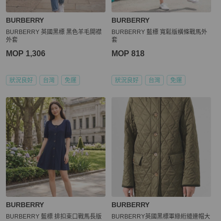
BURBERRY
BURBERRY
BURBERRY 英國黑標 黑色羊毛開襟
BURBERRY 藍標 寬鬆版橫條戰馬外
外套
套
MOP 1,306
MOP 818
狀況良好
台灣
免運
狀況良好
台灣
免運
BURBERRY
BURBERRY
BURBERRY 藍標 排扣束口戰馬長版
BURBERRY英國黑標軍綠絎縫連帽大