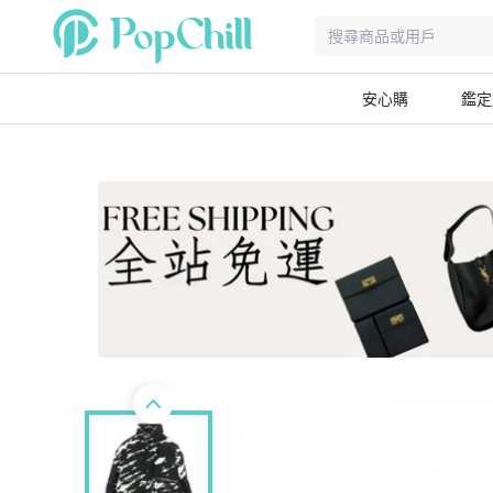
安心購
鑑定