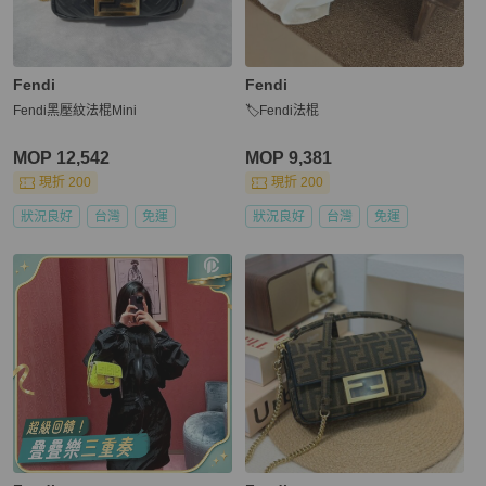
Fendi
Fendi
Fendi黑壓紋法棍Mini
🏷Fendi法棍
MOP 12,542
MOP 9,381
現折 200
現折 200
狀況良好
台灣
免運
狀況良好
台灣
免運