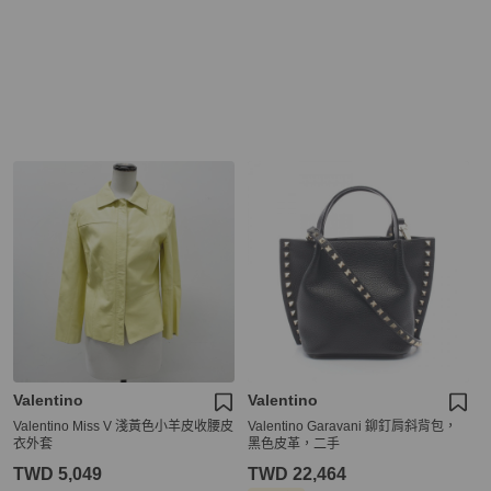
Valentino
Valentino
Valentino Miss V 淺黃色小羊皮收腰皮
Valentino Garavani 鉚釘肩斜背包，
衣外套
黑色皮革，二手
TWD 5,049
TWD 22,464