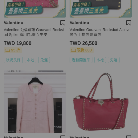
Valentino
Valentino
Valentino 范倫鐵諾 Garavani Rockst
Valentino Garavani Rockstud Alcove
ud Spike 兩用包 粉色 牛皮
黑色 手提包 斜背包
TWD 19,800
TWD 26,500
95 折
現折 800
狀況良好
本地
免運
近新閒置品
本地
免運
Valentino
Valentino