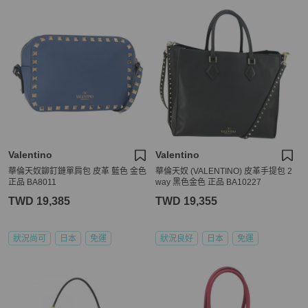
Valentino
Valentino
華倫天奴鉚釘鏈單肩包 皮革 藍色 金色
華倫天奴 (VALENTINO) 皮革手提包 2
正品 BA8011
way 黑色金色 正品 BA10227
TWD 19,385
TWD 19,355
狀況尚可
日本
免運
狀況良好
日本
免運