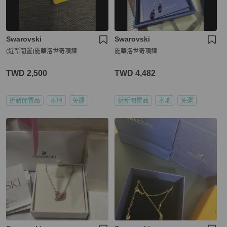
Swarovski
Swarovski
(近新閒置)施華洛世奇項鍊
施華洛世奇項鍊
TWD 2,500
TWD 4,482
近新閒置品
本地
免運
近新閒置品
本地
免運