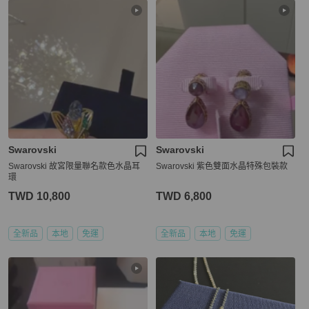
Swarovski
Swarovski
Swarovski 故宮限量聯名款色水晶耳
Swarovski 紫色雙面水晶特殊包裝款
環
TWD 10,800
TWD 6,800
全新品
本地
免運
全新品
本地
免運