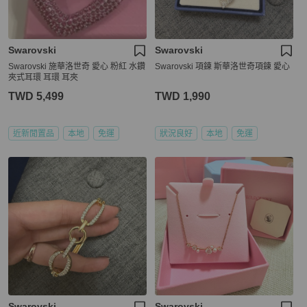
Swarovski
Swarovski
Swarovski 施華洛世奇 愛心 粉紅 水鑽
Swarovski 項鍊 斯華洛世奇項鍊 愛心
夾式耳環 耳環 耳夾
TWD 5,499
TWD 1,990
近新閒置品
本地
免運
狀況良好
本地
免運
Swarovski
Swarovski