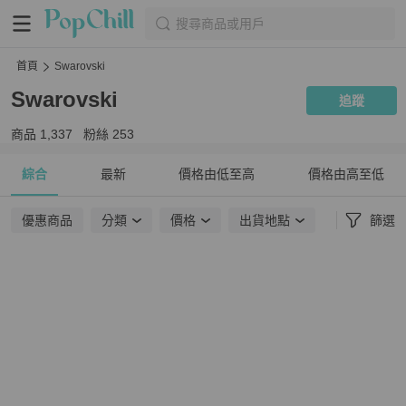
搜尋商品或用戶
首頁
Swarovski
Swarovski
追蹤
商品
1,337
粉絲
253
綜合
最新
價格由低至高
價格由高至低
優惠商品
分類
價格
出貨地點
篩選