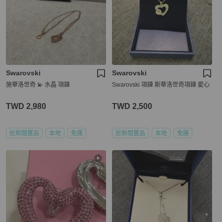
Swarovski
Swarovski
施華洛世奇 💫 水晶 項鍊
Swarovski 項鍊 斯華洛世奇項鍊 愛心
TWD 2,980
TWD 2,500
近新閒置品
本地
免運
近新閒置品
本地
免運