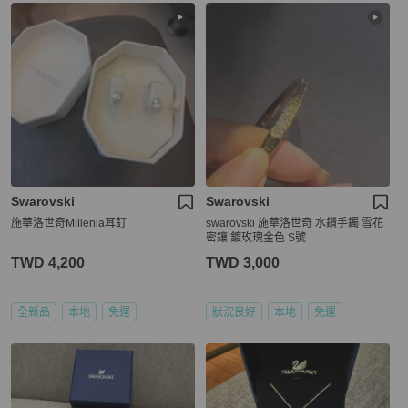
Swarovski
Swarovski
施華洛世奇Millenia耳釘
swarovski 施華洛世奇 水鑽手鐲 雪花
密鑲 鍍玫瑰金色 S號
TWD 4,200
TWD 3,000
全新品
本地
免運
狀況良好
本地
免運