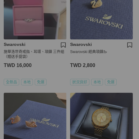
Swarovski
Swarovski
施華洛世奇戒指、耳環、項鍊 三件組
Swarovski 經典項鍊🦢
（贈送手提袋）
TWD 16,000
TWD 2,800
全新品
本地
免運
狀況良好
本地
免運