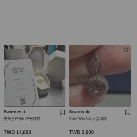
Swarovski
Swarovski
施華洛世奇0.25分鑽戒
SWAROVSKI 水晶項鍊
TWD 14,800
TWD 2,000