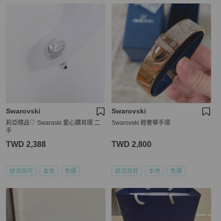
Swarovski
Swarovski
莉亞精品♡ Swaraski 愛心鑽耳環 二
Swarovski 輕奢華手環
手
TWD 2,388
TWD 2,800
狀況尚可
本地
免運
狀況良好
本地
免運