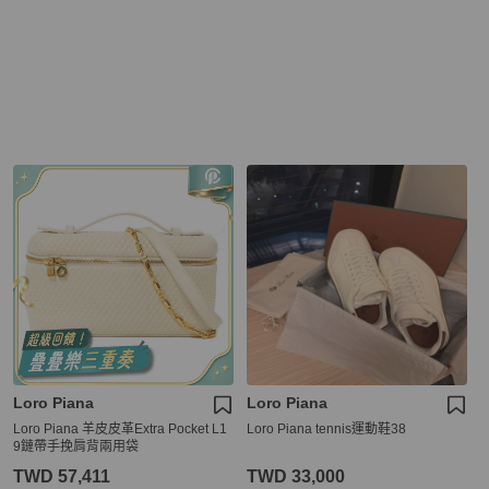
Loro Piana
Loro Piana
Loro Piana 羊皮皮革Extra Pocket L1
Loro Piana tennis運動鞋38
9鏈帶手挽肩背兩用袋
TWD 57,411
TWD 33,000