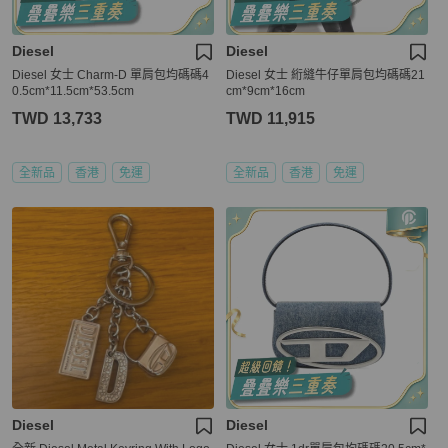
Diesel
Diesel
Diesel 女士 Charm-D 單肩包均碼碼4
Diesel 女士 絎縫牛仔單肩包均碼碼21
0.5cm*11.5cm*53.5cm
cm*9cm*16cm
TWD 13,733
TWD 11,915
全新品
香港
免運
全新品
香港
免運
Diesel
Diesel