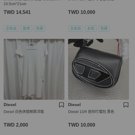
10.5cm*21cm
TWD 14,541
TWD 10,000
全新品
香港
免運
全新品
本地
免運
Diesel
Diesel
Diesel 白色休閒棉質洋裝
Diesel 1DR 迷你叮噹包 黑色
TWD 2,000
TWD 10,000