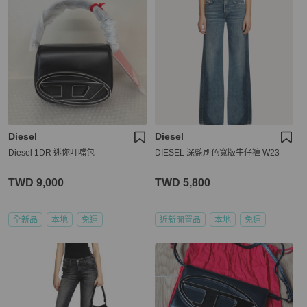
Diesel
Diesel
Diesel 1DR 迷你叮噹包
DIESEL 深藍刷色寬版牛仔褲 W23
TWD 9,000
TWD 5,800
全新品
本地
免運
近新閒置品
本地
免運