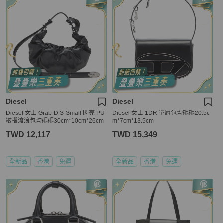
Diesel
Diesel
Diesel 女士 Grab-D S-Small 閃亮 PU
Diesel 女士 1DR 單肩包均碼碼20.5c
皺摺流浪包均碼碼30cm*10cm*26cm
m*7cm*13.5cm
TWD 12,117
TWD 15,349
全新品
香港
免運
全新品
香港
免運