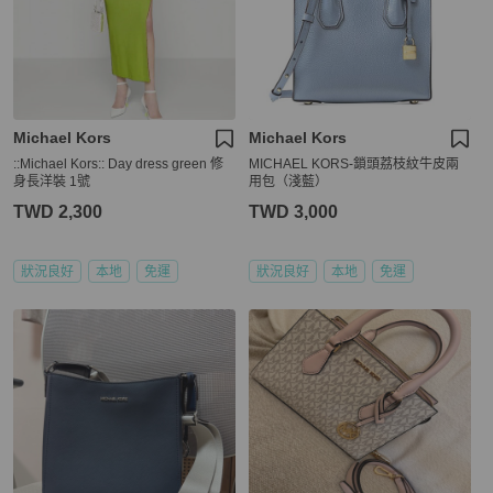
Michael Kors
Michael Kors
::Michael Kors:: Day dress green 修
MICHAEL KORS-鎖頭荔枝紋牛皮兩
身長洋裝 1號
用包（淺藍）
TWD 2,300
TWD 3,000
狀況良好
本地
免運
狀況良好
本地
免運