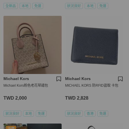
全新品
本地
免運
狀況良好
本地
免運
Michael Kors
Michael Kors
Michael Kors粉色老花琴譜包
MICHAEL KORS 防RFID盜取 卡包
TWD 2,000
TWD 2,828
狀況良好
本地
免運
狀況良好
香港
免運
降價