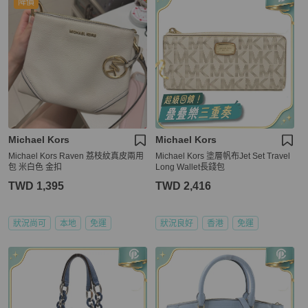
降價
Michael Kors
Michael Kors
Michael Kors Raven 荔枝紋真皮兩用
Michael Kors 塗層帆布Jet Set Travel
包 米白色 金扣
Long Wallet長錢包
TWD 1,395
TWD 2,416
狀況尚可
本地
免運
狀況良好
香港
免運