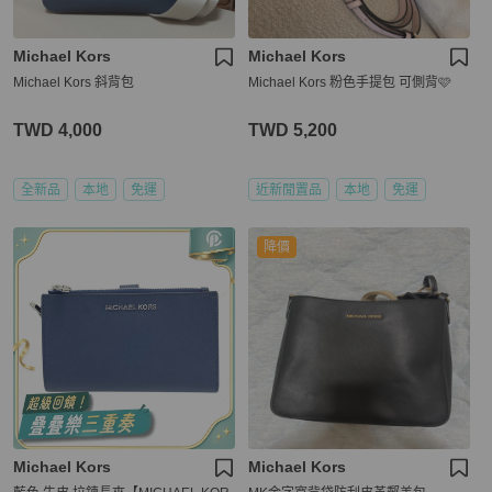
Michael Kors
Michael Kors
Michael Kors 斜背包
Michael Kors 粉色手提包 可側背🩷
TWD 4,000
TWD 5,200
全新品
本地
免運
近新閒置品
本地
免運
降價
Michael Kors
Michael Kors