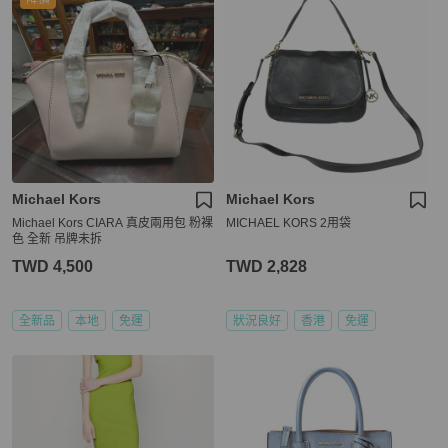
Michael Kors
Michael Kors
Michael Kors CIARA 真皮兩用包 粉裸
MICHAEL KORS 2用袋
色 全新 吊牌未拆
TWD 4,500
TWD 2,828
全新品
本地
免運
狀況良好
香港
免運