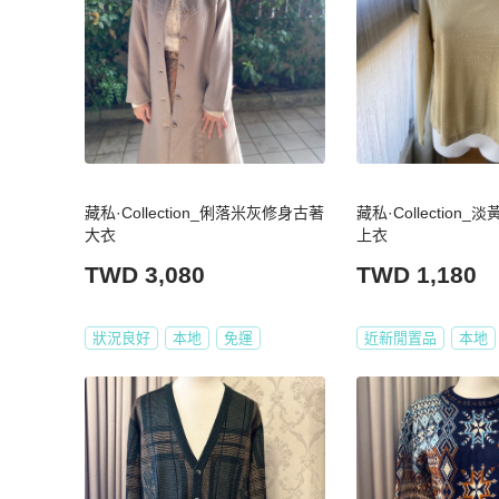
藏私·Collection_俐落米灰修身古著
藏私·Collection
大衣
上衣
TWD 3,080
TWD 1,180
狀況良好
本地
免運
近新閒置品
本地