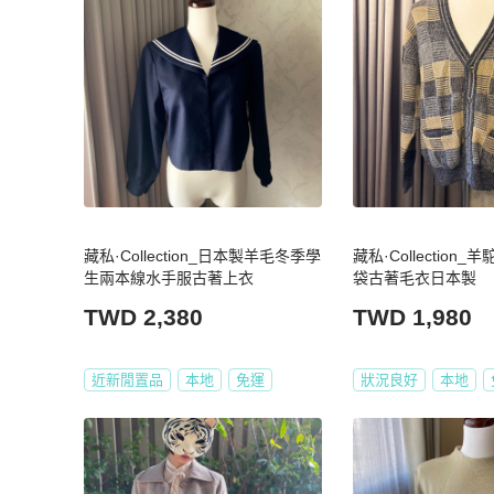
藏私·Collection_日本製羊毛冬季學
藏私·Collection
生兩本線水手服古著上衣
袋古著毛衣日本製
TWD 2,380
TWD 1,980
近新閒置品
本地
免運
狀況良好
本地