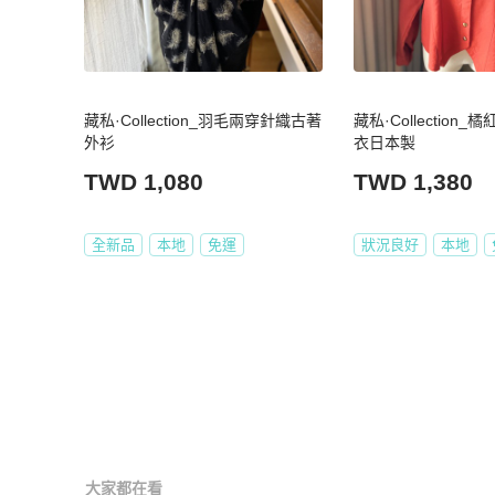
藏私·Collection_羽毛兩穿針織古著
藏私·Collection
外衫
衣日本製
TWD 1,080
TWD 1,380
全新品
本地
免運
狀況良好
本地
大家都在看