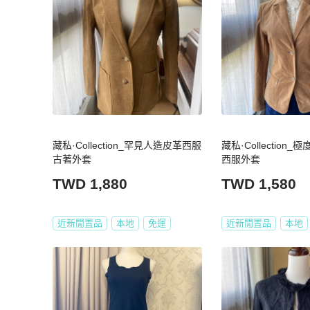
藏私·Collection_罕見人造皮革西服
藏私·Collection
古著外套
西服外套
TWD 1,880
TWD 1,580
近新閒置品
本地
免運
近新閒置品
本地