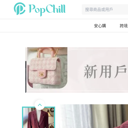
安心購
跨境