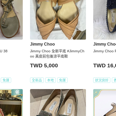
Jimmy Choo
Jimmy Cho
EU 38
Jimmy Choo 全新平底 #JimmyCh
Jimmy Choo F
oo 真皮前包後涼平底鞋
TWD 5,000
TWD 16,
免運
全新品
本地
免運
狀況良好