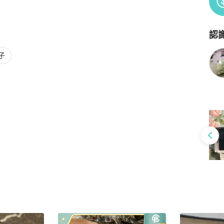
認
Po
子