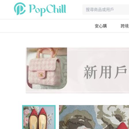
安心購
跨境