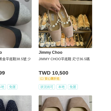
o
Jimmy Choo
o 黑金平底鞋38.5號 少
JIMMY CHOO平底鞋 尺寸36.5碼
99
TWD 10,500
安心購折抵
本地
免運
狀況尚可
本地
免運