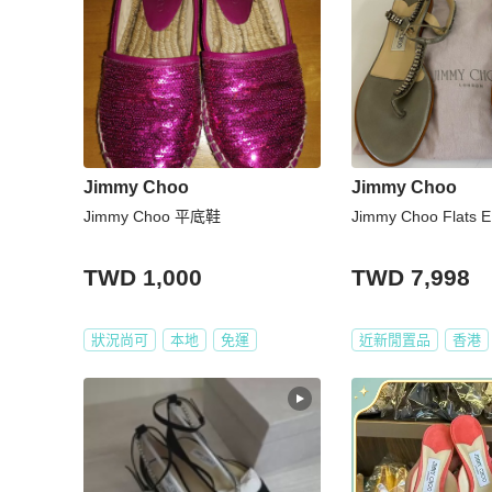
Jimmy Choo
Jimmy Choo
Jimmy Choo 平底鞋
Jimmy Choo Flats 
TWD 1,000
TWD 7,998
狀況尚可
本地
免運
近新閒置品
香港