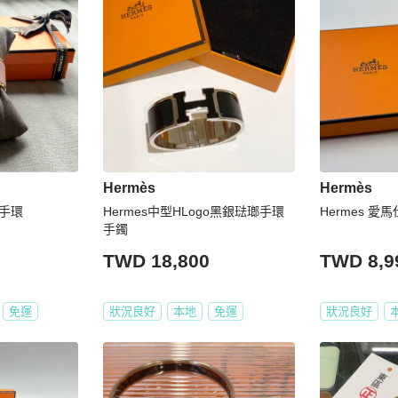
Hermès
Hermès
手環
Hermes中型HLogo黑銀琺瑯手環
Hermes 愛
手鐲
TWD 18,800
TWD 8,9
免運
狀況良好
本地
免運
狀況良好