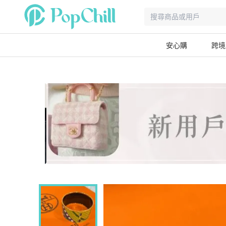
安心購
跨境